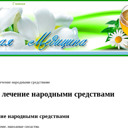
Главная
лечение народными средствами
 лечение народными средствами
ние народными средствами
ие, народные средства.