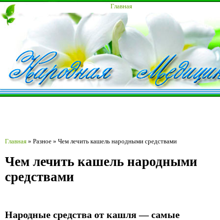
Главная
Главная
»
Разное
»
Чем лечить кашель народными средствами
Чем лечить кашель народными
средствами
Народные средства от кашля — самые