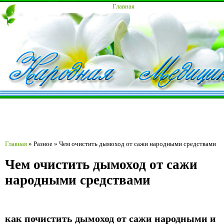
Главная
Главная
»
Разное
»
Чем очистить дымоход от сажи народными средствами
Чем очистить дымоход от сажи
народными средствами
как почистить дымоход от сажи народными и