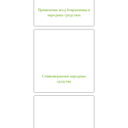
Применение ягод боярышника в
народных средствах
Семяизвержение народные
средства