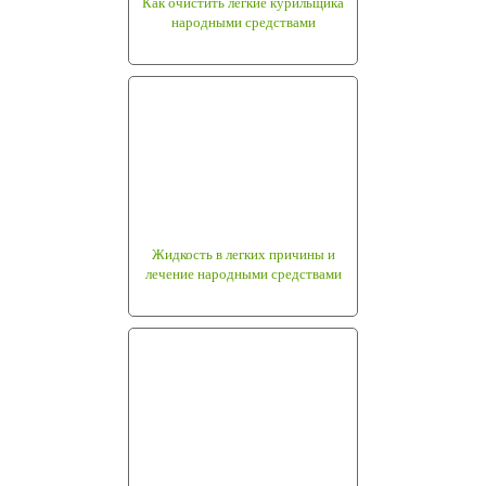
Как очистить легкие курильщика
народными средствами
Жидкость в легких причины и
лечение народными средствами