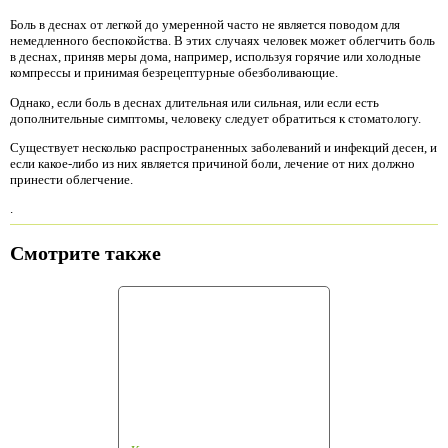
Боль в деснах от легкой до умеренной часто не является поводом для
немедленного беспокойства. В этих случаях человек может облегчить боль
в деснах, приняв меры дома, например, используя горячие или холодные
компрессы и принимая безрецептурные обезболивающие.
Однако, если боль в деснах длительная или сильная, или если есть
дополнительные симптомы, человеку следует обратиться к стоматологу.
Существует несколько распространенных заболеваний и инфекций десен, и
если какое-либо из них является причиной боли, лечение от них должно
принести облегчение.
.
Смотрите также