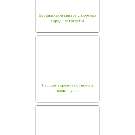
Профилактика глистов у взрослых
народные средства
Народные средства от шума в
голове и ушах