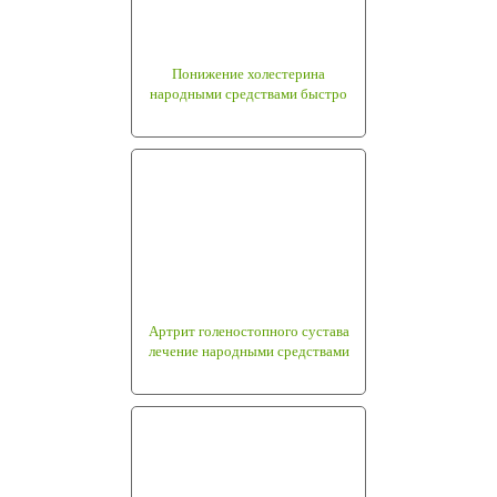
Понижение холестерина
народными средствами быстро
Артрит голеностопного сустава
лечение народными средствами