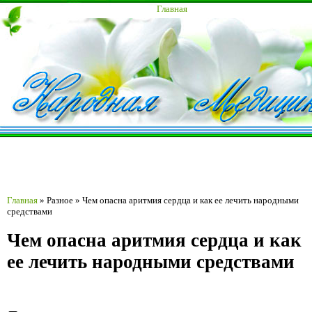
Главная
Главная
»
Разное
»
Чем опасна аритмия сердца и как ее лечить народными
средствами
Чем опасна аритмия сердца и как
ее лечить народными средствами