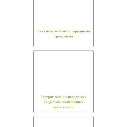
Как снять отек мозга народными
средствами
Гастрит лечение народными
средствами повышенная
кислотность