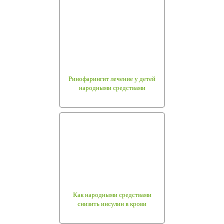
Ринофарингит лечение у детей
народными средствами
Как народными средствами
снизить инсулин в крови