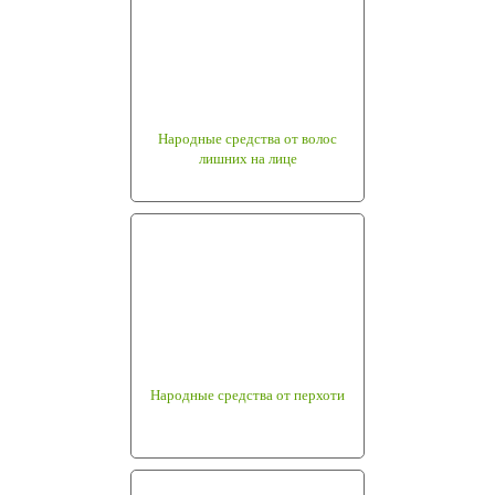
Народные средства от волос
лишних на лице
Народные средства от перхоти