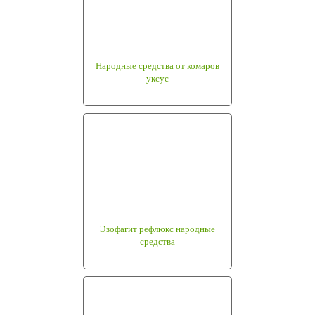
Народные средства от комаров
уксус
Эзофагит рефлюкс народные
средства