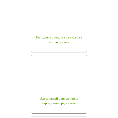
Народные средства от сахара в
крови фасоль
Адгезивный отит лечение
народными средствами