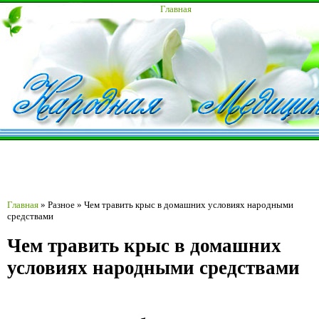
Главная
Главная
»
Разное
»
Чем травить крыс в домашних условиях народными
средствами
Чем травить крыс в домашних
условиях народными средствами