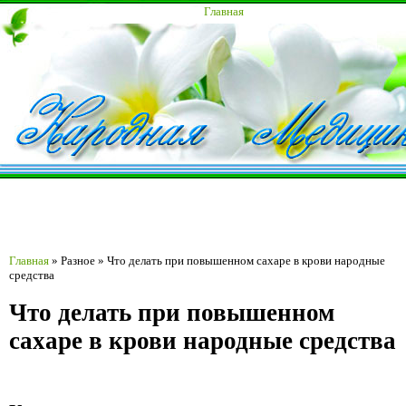
Главная
Главная
»
Разное
»
Что делать при повышенном сахаре в крови народные
средства
Что делать при повышенном
сахаре в крови народные средства