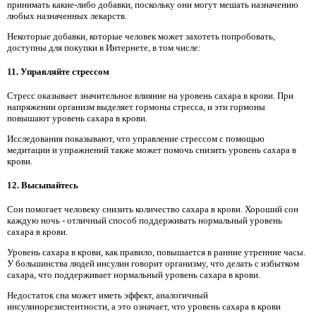
принимать какие-либо добавки, поскольку они могут мешать назначению
любых назначенных лекарств.
Некоторые добавки, которые человек может захотеть попробовать,
доступны для покупки в Интернете, в том числе:
11. Управляйте стрессом
Стресс оказывает значительное влияние на уровень сахара в крови. При
напряжении организм выделяет гормоны стресса, и эти гормоны
повышают уровень сахара в крови.
Исследования показывают, что управление стрессом с помощью
медитации и упражнений также может помочь снизить уровень сахара в
крови.
12. Высыпайтесь
Сон помогает человеку снизить количество сахара в крови. Хороший сон
каждую ночь - отличный способ поддерживать нормальный уровень
сахара в крови.
Уровень сахара в крови, как правило, повышается в ранние утренние часы.
У большинства людей инсулин говорит организму, что делать с избытком
сахара, что поддерживает нормальный уровень сахара в крови.
Недостаток сна может иметь эффект, аналогичный
инсулинорезистентности, а это означает, что уровень сахара в крови