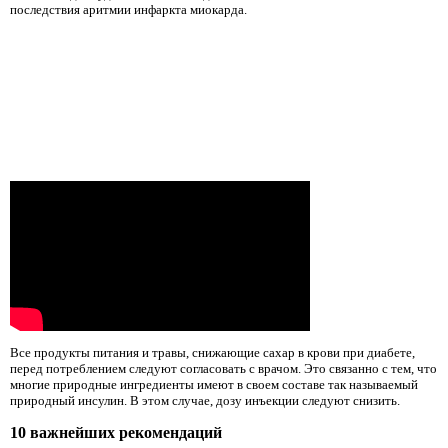
последствия аритмии инфаркта миокарда.
Все продукты питания и травы, снижающие сахар в крови при диабете,
перед потреблением следуют согласовать с врачом. Это связанно с тем, что
многие природные ингредиенты имеют в своем составе так называемый
природный инсулин. В этом случае, дозу инъекции следуют снизить.
10 важнейших рекомендаций