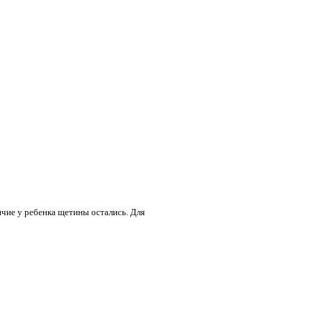
ичие у ребенка щетины остались. Для