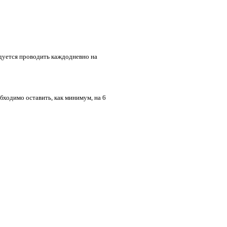
дуется проводить каждодневно на
бходимо оставить, как минимум, на 6