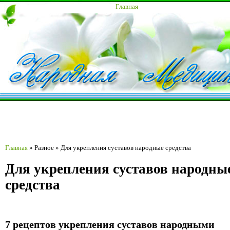
Главная
Главная
»
Разное
»
Для укрепления суставов народные средства
Для укрепления суставов народны
средства
7 рецептов укрепления суставов народными