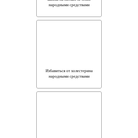
народными средствами
Избавиться от холестерина
народными средствами