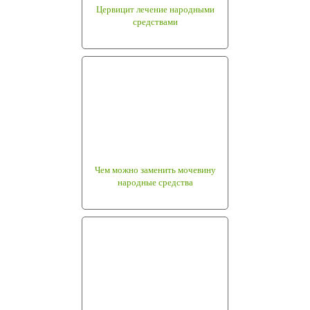
Цервицит лечение народными
средствами
Чем можно заменить мочевину
народные средства