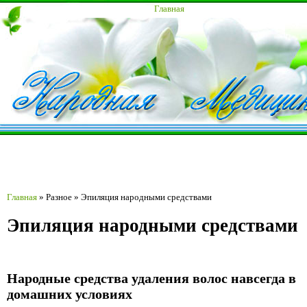
Главная
Главная
»
Разное
»
Эпиляция народными средствами
Эпиляция народными средствами
Народные средства удаления волос навсегда в
домашних условиях