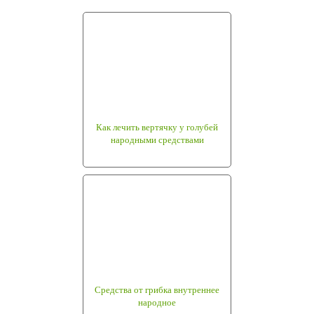
Как лечить вертячку у голубей
народными средствами
Средства от грибка внутреннее
народное