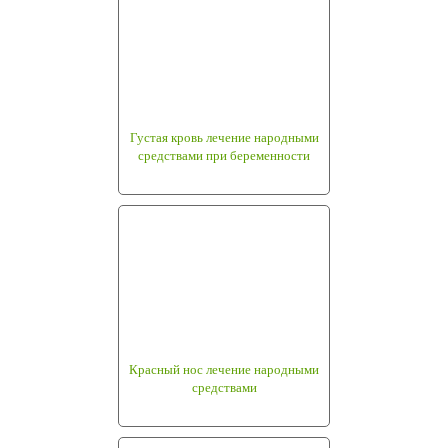
Густая кровь лечение народными
средствами при беременности
Красный нос лечение народными
средствами