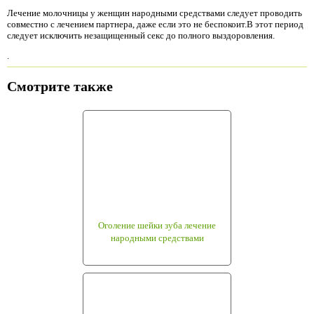
Лечение молочницы у женщин народными средствами следует проводить
совместно с лечением партнера, даже если это не беспокоит.В этот период
следует исключить незащищенный секс до полного выздоровления.
.
Смотрите также
Оголение шейки зуба лечение
народными средствами