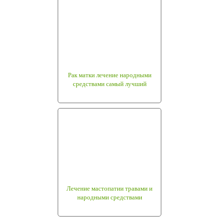
Рак матки лечение народными
средствами самый лучший
Лечение мастопатии травами и
народными средствами