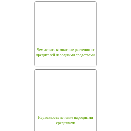
Чем лечить комнатные растения от
вредителей народными средствами
Нервозность лечение народными
средствами