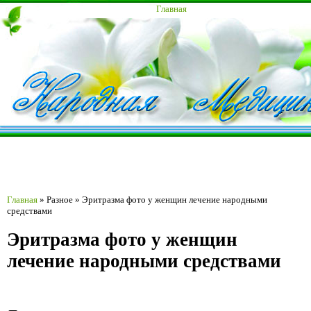
Главная
Главная
»
Разное
»
Эритразма фото у женщин лечение народными
средствами
Эритразма фото у женщин
лечение народными средствами