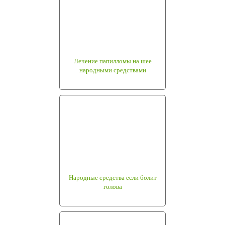
Лечение папилломы на шее
народными средствами
Народные средства если болит
голова