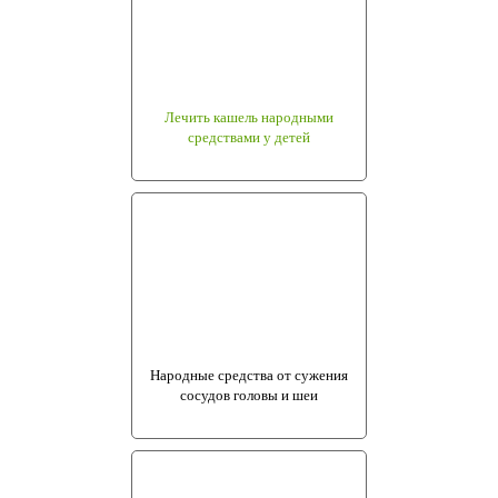
Лечить кашель народными
средствами у детей
Народные средства от сужения
сосудов головы и шеи