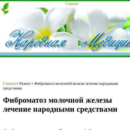
Главная
Главная
»
Разное
»
Фиброматоз молочной железы лечение народными
средствами
Фиброматоз молочной железы
лечение народными средствами