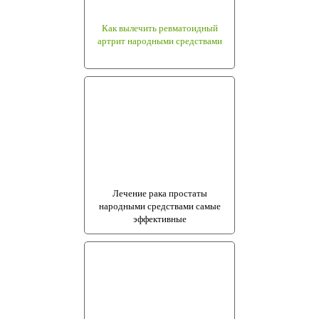
Как вылечить ревматоидный
артрит народными средствами
Лечение рака простаты
народными средствами самые
эффективные