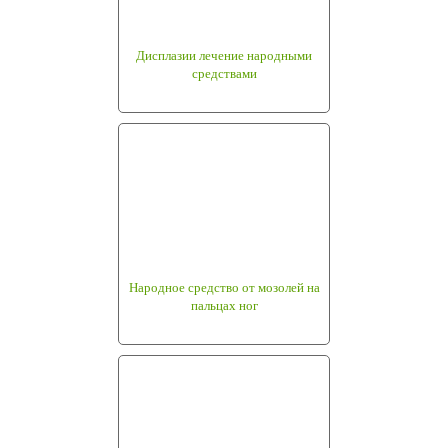
Дисплазии лечение народными
средствами
Народное средство от мозолей на
пальцах ног