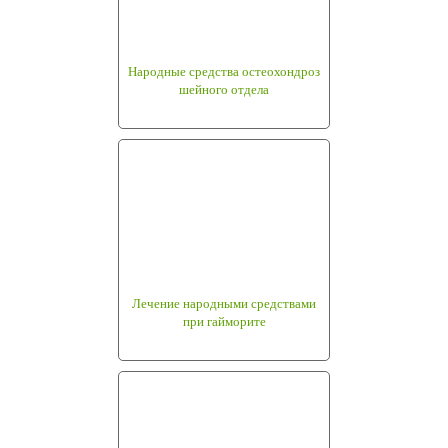
Народные средства остеохондроз
шейного отдела
Лечение народными средствами
при гайморите