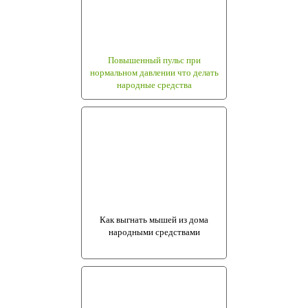
Повышенный пульс при
нормальном давлении что делать
народные средства
Как выгнать мышей из дома
народными средствами