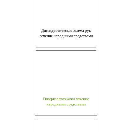
Дисгидротическая экзема рук
лечение народными средствами
Гиперкератоз кожи лечение
народными средствами