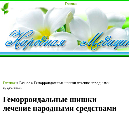
Главная
Главная
»
Разное
»
Геморроидальные шишки лечение народными
средствами
Геморроидальные шишки
лечение народными средствами