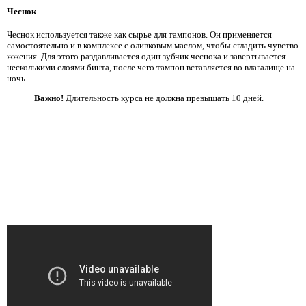
Чеснок
Чеснок используется также как сырье для тампонов. Он применяется
самостоятельно и в комплексе с оливковым маслом, чтобы сгладить чувство
жжения. Для этого раздавливается один зубчик чеснока и завертывается
несколькими слоями бинта, после чего тампон вставляется во влагалище на
ночь.
Важно!
Длительность курса не должна превышать 10 дней.