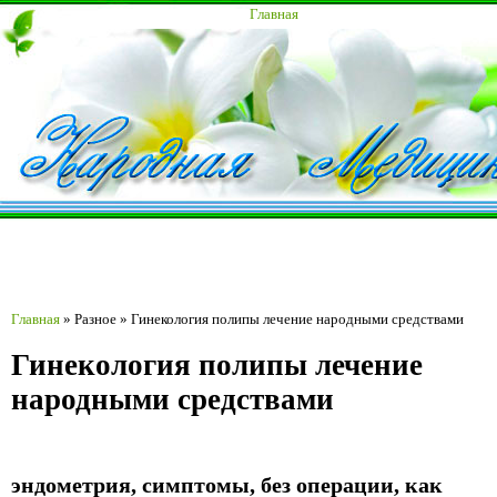
Главная
Главная
»
Разное
»
Гинекология полипы лечение народными средствами
Гинекология полипы лечение
народными средствами
эндометрия, симптомы, без операции, как