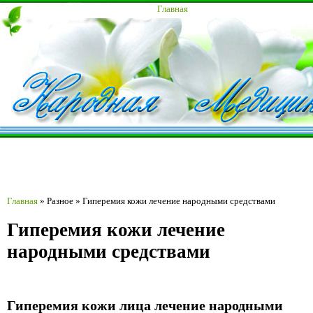
Главная
Главная
»
Разное
»
Гиперемия кожи лечение народными средствами
Гиперемия кожи лечение
народными средствами
Гиперемия кожи лица лечение народными