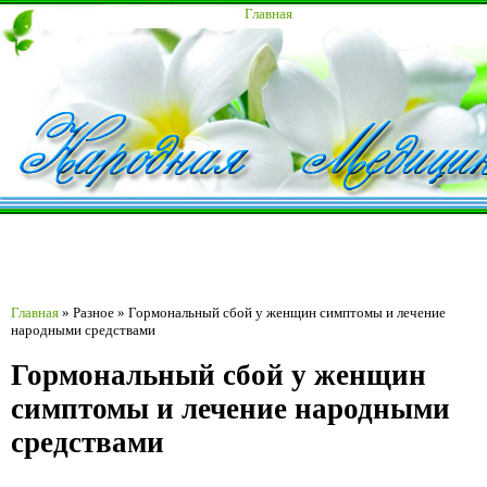
Главная
Главная
»
Разное
»
Гормональный сбой у женщин симптомы и лечение
народными средствами
Гормональный сбой у женщин
симптомы и лечение народными
средствами