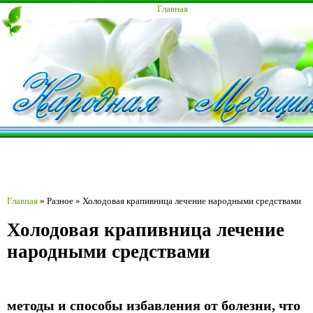
Главная
Главная
»
Разное
»
Холодовая крапивница лечение народными средствами
Холодовая крапивница лечение
народными средствами
методы и способы избавления от болезни, что