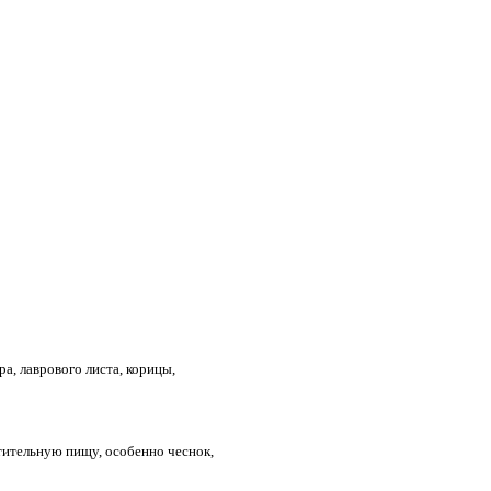
а, лаврового листа, корицы,
ительную пищу, особенно чеснок,