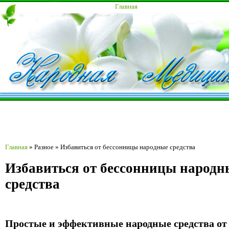
Главная
Главная
»
Разное
»
Избавиться от бессонницы народные средства
Избавиться от бессонницы народн
средства
Простые и эффективные народные средства от