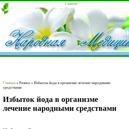
Главная
Главная
»
Разное
»
Избыток йода в организме лечение народными
средствами
Избыток йода в организме
лечение народными средствами