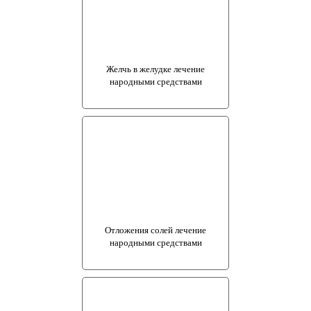
Желчь в желудке лечение
народными средствами
Отложения солей лечение
народными средствами