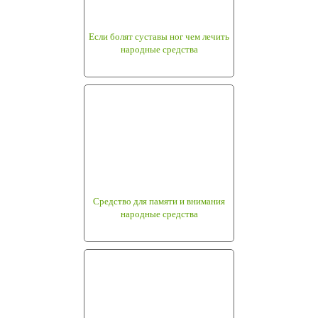
Если болят суставы ног чем лечить
народные средства
Средство для памяти и внимания
народные средства