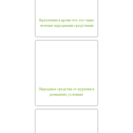
Креатинин в крови что это такое
лечение народными средствами
Народные средства от курения в
домашних условиях