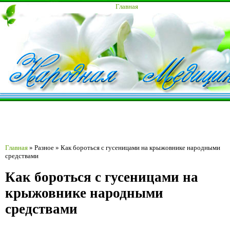
Главная
Главная
»
Разное
»
Как бороться с гусеницами на крыжовнике народными
средствами
Как бороться с гусеницами на
крыжовнике народными
средствами