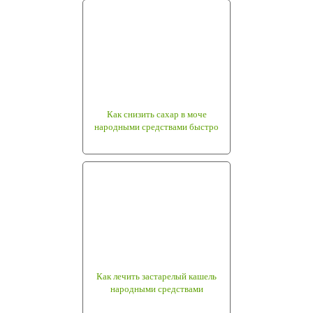
Как снизить сахар в моче
народными средствами быстро
Как лечить застарелый кашель
народными средствами