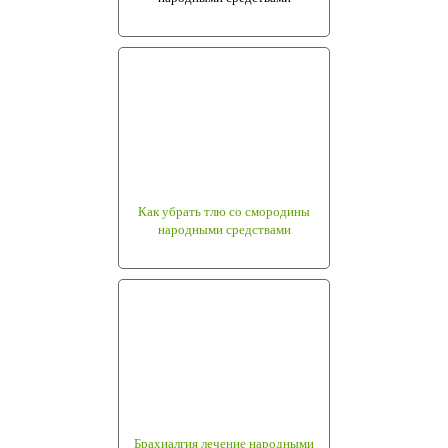
Как убрать тлю со смородины
народными средствами
Брахиалгия лечение народными