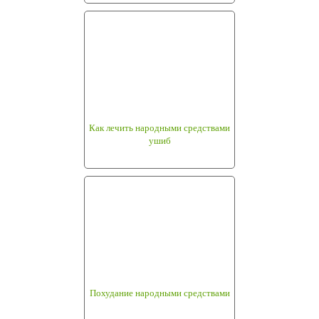
Как лечить народными средствами
ушиб
Похудание народными средствами