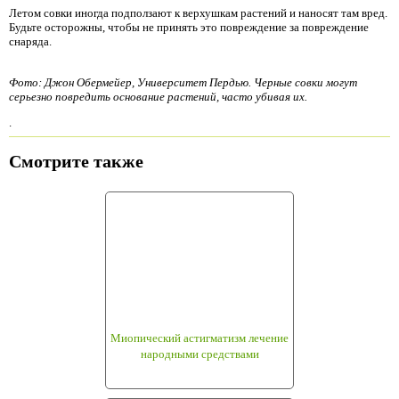
Летом совки иногда подползают к верхушкам растений и наносят там вред.
Будьте осторожны, чтобы не принять это повреждение за повреждение
снаряда.
Фото: Джон Обермейер, Университет Пердью. Черные совки могут
серьезно повредить основание растений, часто убивая их.
.
Смотрите также
Миопический астигматизм лечение
народными средствами