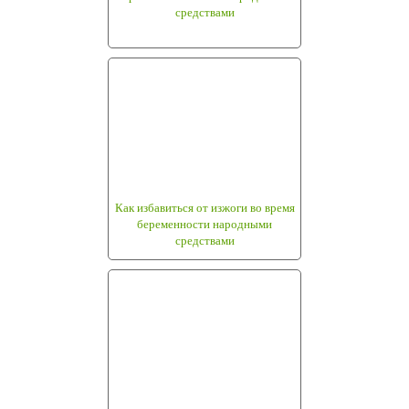
средствами
Как избавиться от изжоги во время
беременности народными
средствами