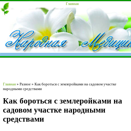
Главная
Главная
»
Разное
»
Как бороться с землеройками на садовом участке
народными средствами
Как бороться с землеройками на
садовом участке народными
средствами