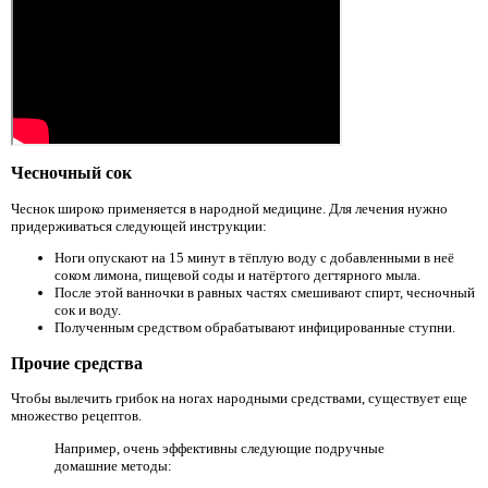
Чесночный сок
Чеснок широко применяется в народной медицине. Для лечения нужно
придерживаться следующей инструкции:
Ноги опускают на 15 минут в тёплую воду с добавленными в неё
соком лимона, пищевой соды и натёртого дегтярного мыла.
После этой ванночки в равных частях смешивают спирт, чесночный
сок и воду.
Полученным средством обрабатывают инфицированные ступни.
Прочие средства
Чтобы вылечить грибок на ногах народными средствами, существует еще
множество рецептов.
Например, очень эффективны следующие подручные
домашние методы: