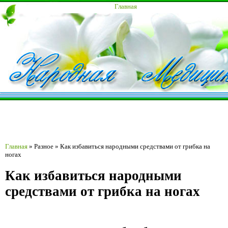
Главная
Главная
»
Разное
»
Как избавиться народными средствами от грибка на
ногах
Как избавиться народными
средствами от грибка на ногах