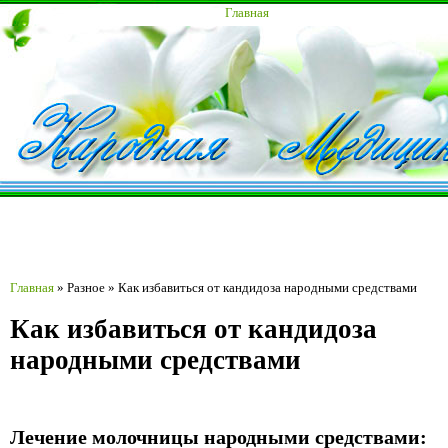
Главная
Главная
»
Разное
»
Как избавиться от кандидоза народными средствами
Как избавиться от кандидоза
народными средствами
Лечение молочницы народными средствами: