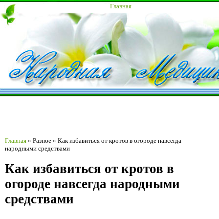
Главная
Главная
»
Разное
»
Как избавиться от кротов в огороде навсегда
народными средствами
Как избавиться от кротов в
огороде навсегда народными
средствами