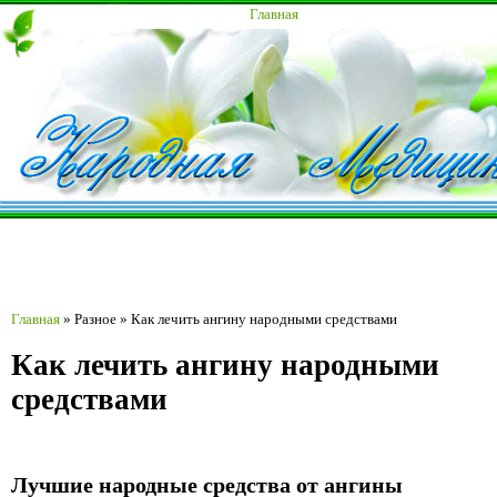
Главная
Главная
»
Разное
»
Как лечить ангину народными средствами
Как лечить ангину народными
средствами
Лучшие народные средства от ангины