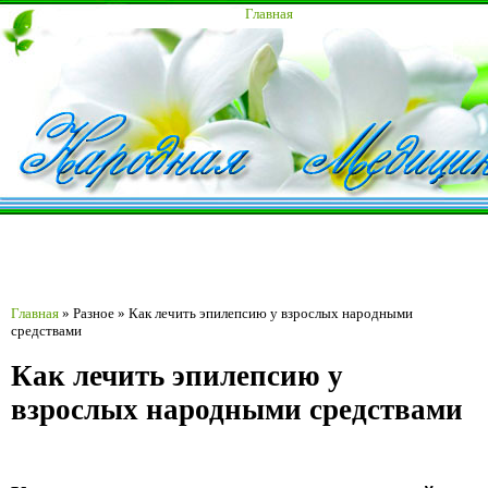
Главная
Главная
»
Разное
»
Как лечить эпилепсию у взрослых народными
средствами
Как лечить эпилепсию у
взрослых народными средствами