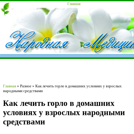
Главная
Главная
»
Разное
»
Как лечить горло в домашних условиях у взрослых
народными средствами
Как лечить горло в домашних
условиях у взрослых народными
средствами