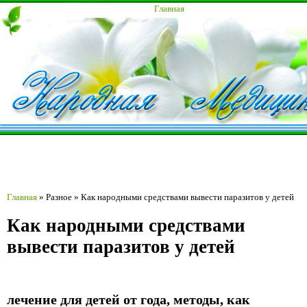
Главная
Главная
»
Разное
»
Как народными средствами вывести паразитов у детей
Как народными средствами
вывести паразитов у детей
лечение для детей от года, методы, как