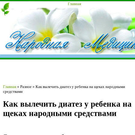
Главная
Главная
»
Разное
»
Как вылечить диатез у ребенка на щеках народными
средствами
Как вылечить диатез у ребенка на
щеках народными средствами