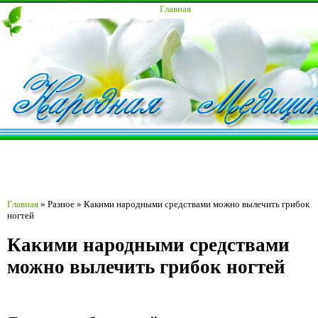
Главная
Главная
»
Разное
»
Какими народными средствами можно вылечить грибок
ногтей
Какими народными средствами
можно вылечить грибок ногтей