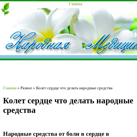
Главная
Главная
»
Разное
»
Колет сердце что делать народные средства
Колет сердце что делать народные
средства
Народные средства от боли в сердце в