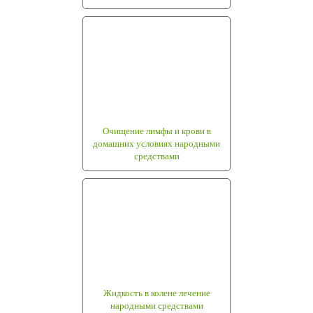
Очищение лимфы и крови в
домашних условиях народными
средствами
Жидкость в колене лечение
народными средствами