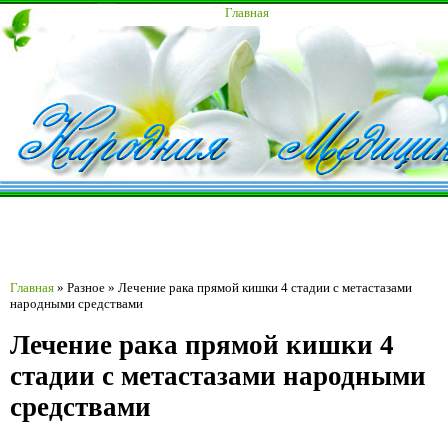
Главная
Главная
»
Разное
»
Лечение рака прямой кишки 4 стадии с метастазами
народными средствами
Лечение рака прямой кишки 4
стадии с метастазами народными
средствами