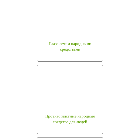
Глаза лечим народными
средствами
Противоглистные народные
средства для людей