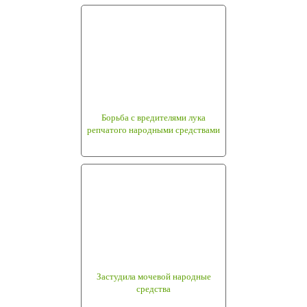
Борьба с вредителями лука
репчатого народными средствами
Застудила мочевой народные
средства