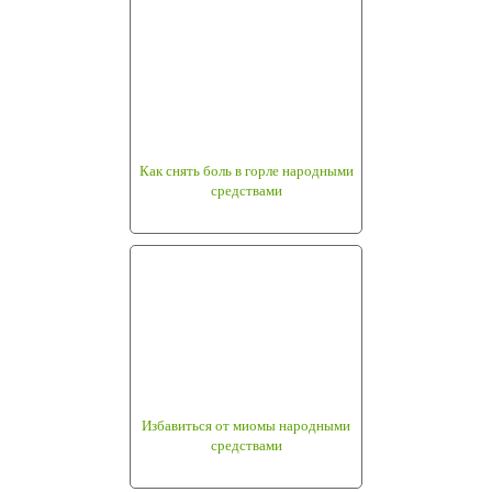
Как снять боль в горле народными
средствами
Избавиться от миомы народными
средствами