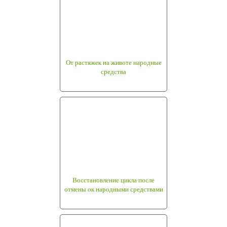
От растяжек на животе народные
средства
Восстановление цикла после
отмены ок народными средствами