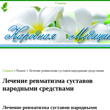
Главная
Главная
»
Разное
»
Лечение ревматизма суставов народными средствами
Лечение ревматизма суставов
народными средствами
Лечение ревматизма суставов народными