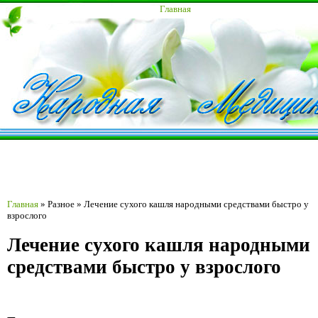
Главная
Главная
»
Разное
»
Лечение сухого кашля народными средствами быстро у
взрослого
Лечение сухого кашля народными
средствами быстро у взрослого