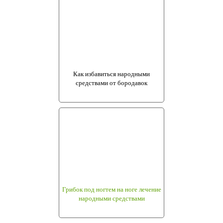
Как избавиться народными
средствами от бородавок
Грибок под ногтем на ноге лечение
народными средствами