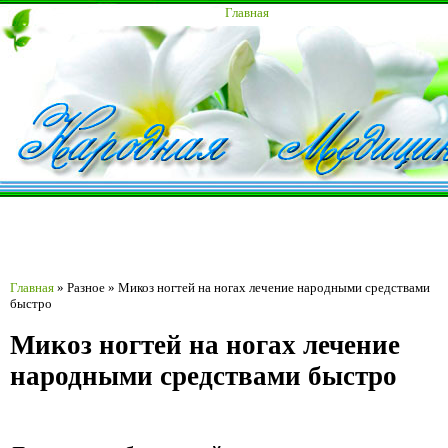
Главная
Главная
»
Разное
»
Микоз ногтей на ногах лечение народными средствами
быстро
Микоз ногтей на ногах лечение
народными средствами быстро