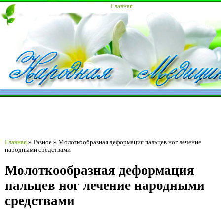
Главная
Главная
»
Разное
»
Молоткообразная деформация пальцев ног лечение
народными средствами
Молоткообразная деформация
пальцев ног лечение народными
средствами