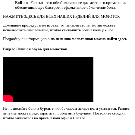
Roll-on
. Flexstat - это обезболивающее для местного применения,
обеспечивающее быстрое и эффективное облегчение боли.
НАЖМИТЕ ЗДЕСЬ ДЛЯ ВСЕХ НАШИХ ИЗДЕЛИЙ ДЛЯ МОЛОТОК
Домашние процедуры не избавят от пальцев стопы, но вы можете
использовать самолечение, чтобы уменьшить боль в пальцах ног.
Подробную информацию о
по лечению молоточков можно найти здесь
.
Видео: Лучшая обувь для молотков
Не позволяйте боли в бурсите или большом пальце ноги усилиться. Раннее
лечение может предотвратить проблемы в будущем. Позвоните сегодня,
чтобы записаться на прием в наш офис в Сиэтле
.