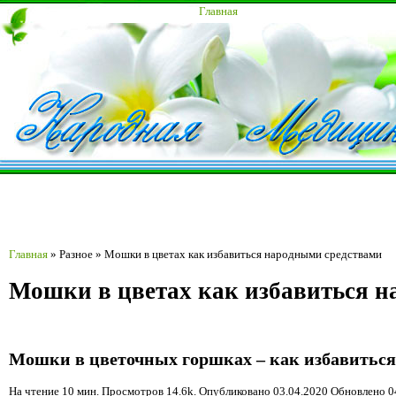
Главная
Главная
»
Разное
»
Мошки в цветах как избавиться народными средствами
Мошки в цветах как избавиться н
Мошки в цветочных горшках – как избавиться
На чтение 10 мин. Просмотров 14.6k. Опубликовано
03.04.2020
Обновлено
0