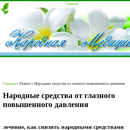
Главная
Главная
»
Разное
»
Народные средства от глазного повышенного давления
Народные средства от глазного
повышенного давления
лечение, как снизить народными средствами