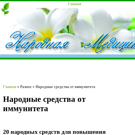
Главная
Главная
»
Разное
»
Народные средства от иммунитета
Народные средства от
иммунитета
20 народных средств для повышения