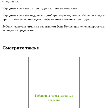
средствами.
Народные средства от простуды и аптечные лекарства
Народные средства мед, чеснок, имбирь, куркума, лимон. Ингредиенты для
приготовления напитков для профилактики и лечения простуды
Зубчик чеснока и лимон на деревянном фоне.Концепция лечения простуды
народными средствами
.
Смотрите также
Бабушкина газета народные
средства