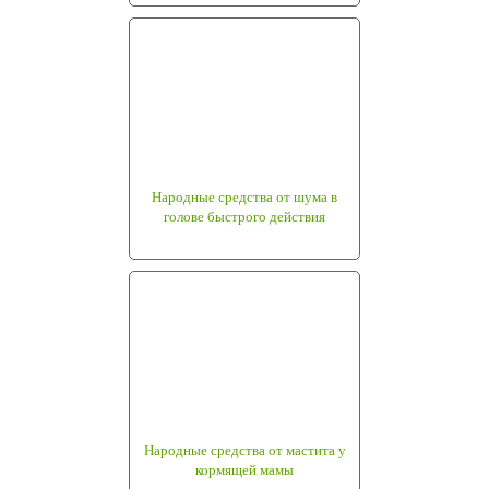
Народные средства от шума в
голове быстрого действия
Народные средства от мастита у
кормящей мамы