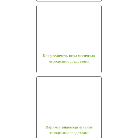
Как увеличить цикл месячных
народными средствами
Варикоз пищевода лечение
народными средствами