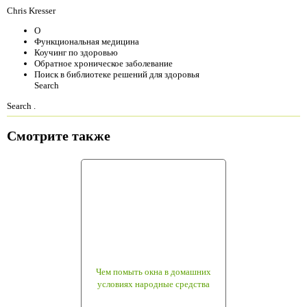
Chris Kresser
О
Функциональная медицина
Коучинг по здоровью
Обратное хроническое заболевание
Поиск в библиотеке решений для здоровья
Search
Search .
Смотрите также
Чем помыть окна в домашних
условиях народные средства