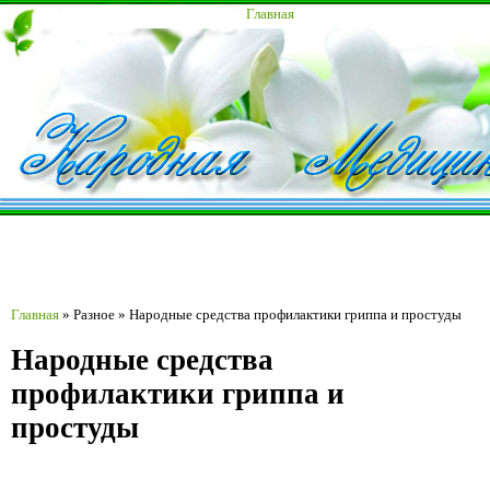
Главная
Главная
»
Разное
»
Народные средства профилактики гриппа и простуды
Народные средства
профилактики гриппа и
простуды