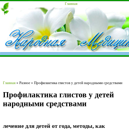
Главная
Главная
»
Разное
»
Профилактика глистов у детей народными средствами
Профилактика глистов у детей
народными средствами
лечение для детей от года, методы, как