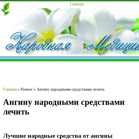
Главная
Главная
»
Разное
»
Ангину народными средствами лечить
Ангину народными средствами
лечить
Лучшие народные средства от ангины