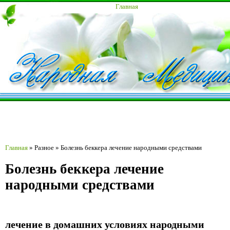
Главная
Главная
»
Разное
»
Болезнь беккера лечение народными средствами
Болезнь беккера лечение
народными средствами
лечение в домашних условиях народными