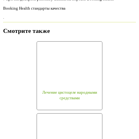
Booking Health стандарты качества
.
Смотрите также
Лечение цистоцеле народными
средствами