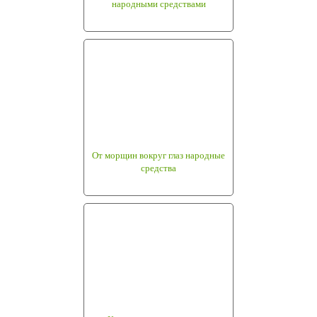
народными средствами
От морщин вокруг глаз народные
средства