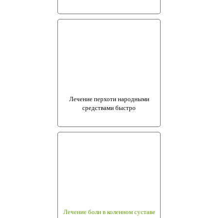
Лечение перхоти народными
средствами быстро
Лечение боли в коленном суставе