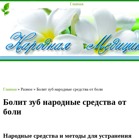
Главная
Главная
»
Разное
»
Болит зуб народные средства от боли
Болит зуб народные средства от
боли
Народные средства и методы для устранения