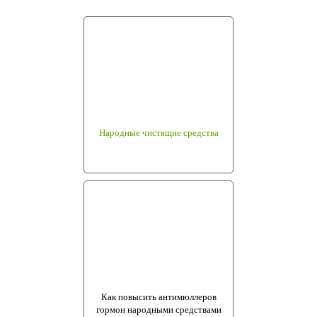
Народные чистящие средства
Как повысить антимюллеров
гормон народными средствами