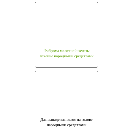
Фиброма молочной железы
лечение народными средствами
Для выпадения волос на голове
народными средствами