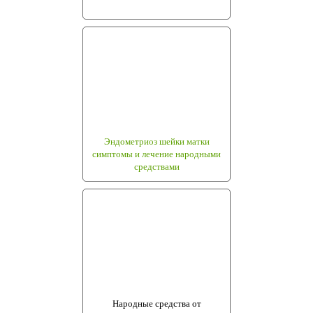
Эндометриоз шейки матки
симптомы и лечение народными
средствами
Народные средства от