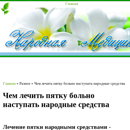
Главная
Главная
»
Разное
»
Чем лечить пятку больно наступать народные средства
Чем лечить пятку больно
наступать народные средства
Лечение пятки народными средствами -