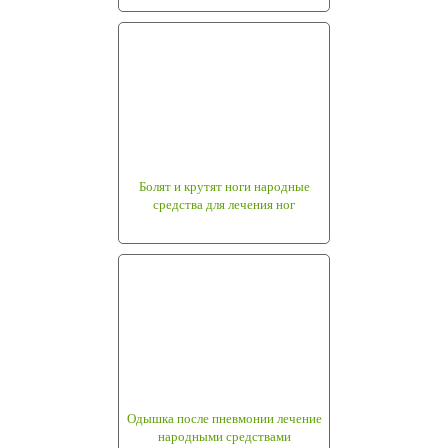
Болят и крутят ноги народные
средства для лечения ног
Одышка после пневмонии лечение
народными средствами