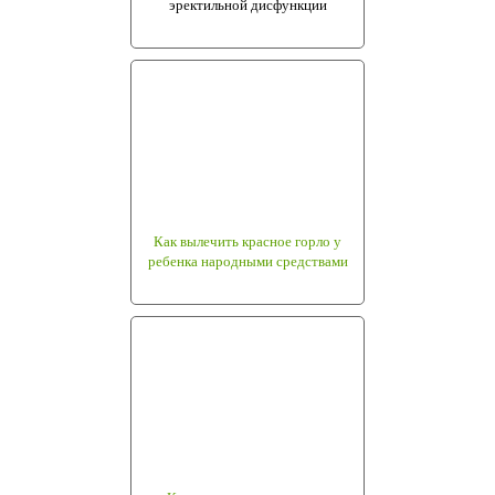
эректильной дисфункции
Как вылечить красное горло у
ребенка народными средствами