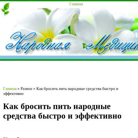
Главная
Главная
»
Разное
»
Как бросить пить народные средства быстро и
эффективно
Как бросить пить народные
средства быстро и эффективно