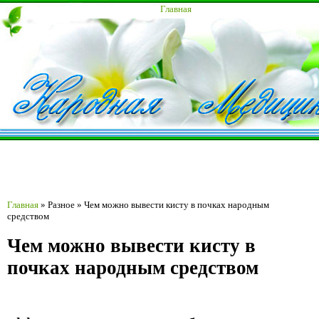
Главная
Главная
»
Разное
»
Чем можно вывести кисту в почках народным
средством
Чем можно вывести кисту в
почках народным средством