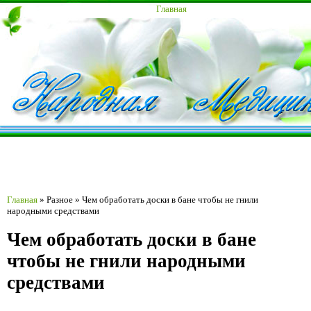
Главная
Главная
»
Разное
»
Чем обработать доски в бане чтобы не гнили
народными средствами
Чем обработать доски в бане
чтобы не гнили народными
средствами