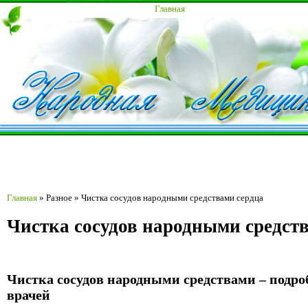
Главная
Главная
»
Разное
»
Чистка сосудов народными средствами сердца
Чистка сосудов народными средст
Чистка сосудов народными средствами – подро
врачей